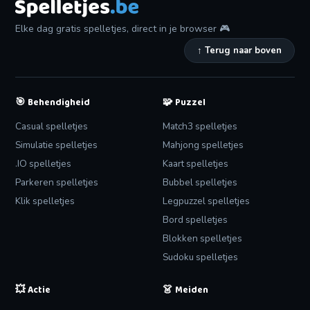
Elke dag gratis spelletjes, direct in je browser 🎮
↑ Terug naar boven
🎯
🧩
Behendigheid
Puzzel
Casual spelletjes
Match3 spelletjes
Simulatie spelletjes
Mahjong spelletjes
.IO spelletjes
Kaart spelletjes
Parkeren spelletjes
Bubbel spelletjes
Klik spelletjes
Legpuzzel spelletjes
Bord spelletjes
Blokken spelletjes
Sudoku spelletjes
💥
👗
Actie
Meiden