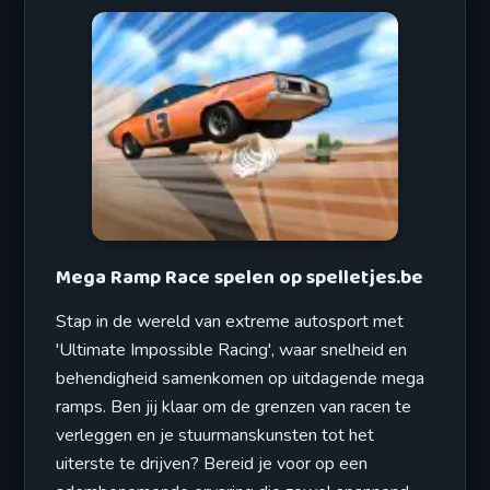
Mega Ramp Race spelen op spelletjes.be
Stap in de wereld van extreme autosport met
'Ultimate Impossible Racing', waar snelheid en
behendigheid samenkomen op uitdagende mega
ramps. Ben jij klaar om de grenzen van racen te
verleggen en je stuurmanskunsten tot het
uiterste te drijven? Bereid je voor op een