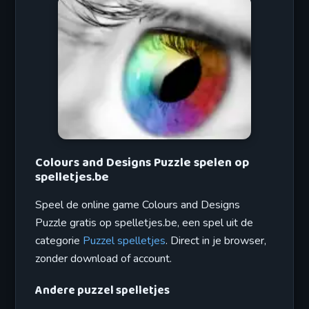
Colours and Designs Puzzle spelen op
spelletjes.be
Speel de online game Colours and Designs
Puzzle gratis op spelletjes.be, een spel uit de
categorie
Puzzel spelletjes
. Direct in je browser,
zonder download of account.
Andere puzzel spelletjes